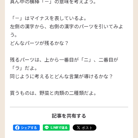
真ん中の横棒「－」の意味を考えよう。
「－」はマイナスを表しているよ。
左側の漢字から、右側の漢字のパーツを引いてみよ
う。
どんなパーツが残るかな？
残るパーツは、上から一番目が「ニ」、二番目が
「ラ」だよ。
同じように考えるとどんな言葉が導けるかな？
買うものは、野菜と肉類の二種類だよ。
記事を共有する