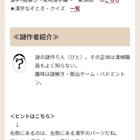
★漢字なぞとき・クイズ
一覧
≪謎作者紹介≫
謎の謎作り人（びと）。その正体は漢検職
員もよく知らない。
趣味は謎解き・脱出ゲーム・バドミント
ン。
＜ヒントはこちら＞
↓
右側にあるのは、左側にある漢字のパーツだね。