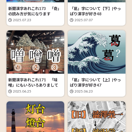
「葛」字について【下】|やっ
新聞漢字あれこれ173 「奇」
ぱり漢字が好き48
の読み方が気になります
2025.07.07
2025.07.23
新聞漢字あれこれ171 「味
「葛」字について【上】|やっ
噌」にもいろいろありまして
ぱり漢字が好き47
2025.06.25
2025.06.23