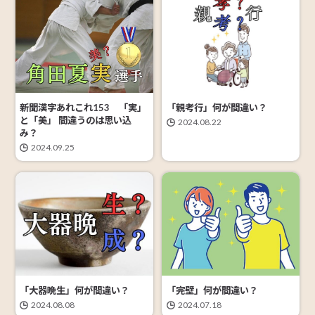
「親考行」何が間違い？
新聞漢字あれこれ153 「実」
と「美」 間違うのは思い込
2024.08.22
み？
2024.09.25
「大器晩生」何が間違い？
「完壁」何が間違い？
2024.08.08
2024.07.18