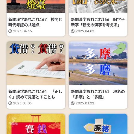
新聞漢字あれこれ166 旧字→
新聞漢字あれこれ167 校閲と
新字「新聞の漢字を考える」
時代考証の共通点
2025.04.02
2025.04.16
新聞漢字あれこれ161 地名の
新聞漢字あれこれ164 「正し
「多摩」と「多磨」
く」読めて見落とすことも
2025.01.22
2025.03.05