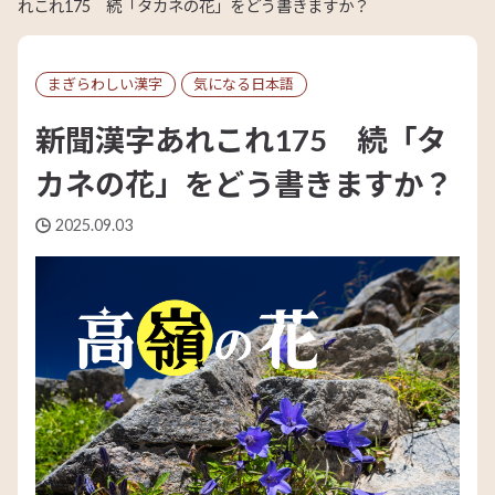
れこれ175 続「タカネの花」をどう書きますか？
まぎらわしい漢字
気になる日本語
新聞漢字あれこれ175 続「タ
カネの花」をどう書きますか？
2025.09.03