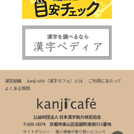
運営組織
kanji café（漢字カフェ）とは
ご利用にあたって
よくある質問
公益財団法人 日本漢字能力検定協会
〒605-0074 京都市東山区祇園町南側551番地
サイトポリシー
個人情報の取り扱いについて