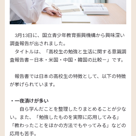
3月13日に、国立青少年教育振興機構から興味深い
調査報告が出されました。
タイトルは、「高校生の勉強と生活に関する意識調
査報告書－日本・米国・中国・韓国の比較－」です。
報告書では日本の高校生の特徴として、以下の特徴
が挙げられています。
・一夜漬けが多い
自ら学んだことを整理したりまとめることが少な
い。また、「勉強したものを実際に応用してみる」
「教わったことをほかの方法でもやってみる」などの
応用も苦手。