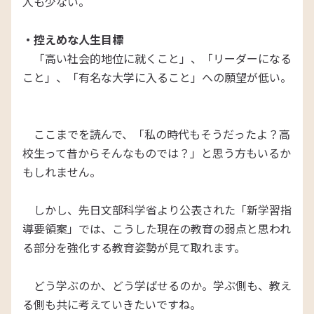
人も少ない。
・控えめな人生目標
「高い社会的地位に就くこと」、「リーダーになる
こと」、「有名な大学に入ること」への願望が低い。
ここまでを読んで、「私の時代もそうだったよ？高
校生って昔からそんなものでは？」と思う方もいるか
もしれません。
しかし、先日文部科学省より公表された「新学習指
導要領案」では、こうした現在の教育の弱点と思われ
る部分を強化する教育姿勢が見て取れます。
どう学ぶのか、どう学ばせるのか。学ぶ側も、教え
る側も共に考えていきたいですね。