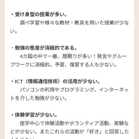
・受け身型の授業が多い。
調べ学習や様々な教材・教具を用いた授業が少な
い。
・
勉強の態度が消極的である。
4カ国の中で一番、居眠りが多い！発言やグルー
プワークに消極的。予習、復習する人も少ない。
・ICT（情報通信技術）の活用が少ない。
パソコンの利用やプログラミング、インターネッ
トを介した勉強が少ない。
・体験学習が少ない。
座学中心で体験活動やボランティア活動、実験な
どが少ない。またこれらの活動が「好き」と回答した