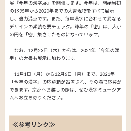
展『今年の漢字展』を開催します。今年は、開始当初
の1995年から2020年までの大書現物をすべて展示
し、迫力満点です。また、毎年漢字に合わせて異なる
デザインの額装も要チェック。昨年の「密」は、大小
の円を「密」集させたものになっています。
なお、12月23日（木）からは、2021年「今年の漢
字」の大書も展示に加わります。
11月1日（月）から12月6日（月）まで、2021年
「今年の漢字」の応募箱が設置され、その場で応募が
できます。京都へお越しの際は、ぜひ漢字ミュージア
ムへお立ち寄りください。
≪参考リンク≫