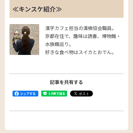
≪キンスケ紹介≫
漢字カフェ担当の漢検協会職員。
京都在住で、趣味は読書、博物館・
水族館巡り。
好きな食べ物はスイカとおでん。
記事を共有する