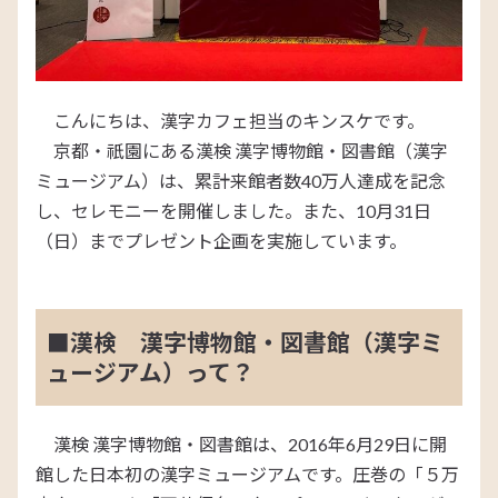
こんにちは、漢字カフェ担当のキンスケです。
京都・祇園にある漢検 漢字博物館・図書館（漢字
ミュージアム）は、累計来館者数40万人達成を記念
し、セレモニーを開催しました。また、10月31日
（日）までプレゼント企画を実施しています。
■漢検 漢字博物館・図書館（漢字ミ
ュージアム）って？
漢検 漢字博物館・図書館は、2016年6月29日に開
館した日本初の漢字ミュージアムです。圧巻の「５万