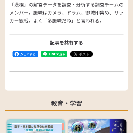
「漢検」の解答データを調査・分析する調査チームの
メンバー。趣味はカメラ、ドラム、御城印集め、サッ
カー観戦。よく「多趣味だね」と言われる。
記事を共有する
教育・学習