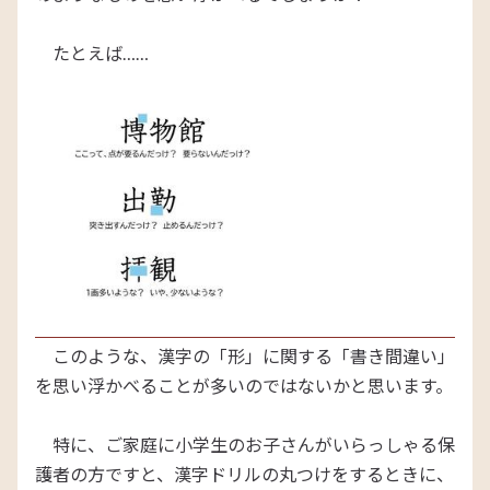
たとえば……
このような、漢字の「形」に関する「書き間違い」
を思い浮かべることが多いのではないかと思います。
特に、ご家庭に小学生のお子さんがいらっしゃる保
護者の方ですと、漢字ドリルの丸つけをするときに、