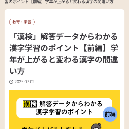
習のポイント【前編】学年が上がると変わる漢字の間違い方
教育・学習
「漢検」解答データからわかる
漢字学習のポイント【前編】学
年が上がると変わる漢字の間違
い方
2025.07.02