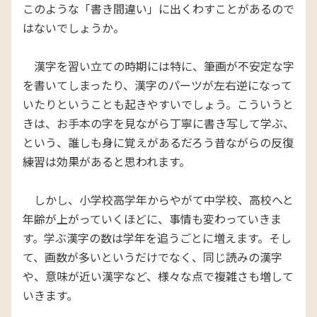
このような「書き間違い」に出くわすことがあるので
はないでしょうか。
漢字を習い立ての時期には特に、筆画が不安定な字
を書いてしまったり、漢字のパーツが左右逆になって
いたりということも起きやすいでしょう。こういうと
きは、お手本の字を見ながら丁寧に書き写して学ぶ、
という、誰しも身に覚えがあるだろう昔ながらの反復
練習は効果があると思われます。
しかし、小学校高学年からやがて中学校、高校へと
年齢が上がっていくほどに、事情も変わっていきま
す。学ぶ漢字の数は学年を追うごとに増えます。そし
て、画数が多いというだけでなく、同じ読みの漢字
や、意味が近い漢字など、様々な点で複雑さも増して
いきます。