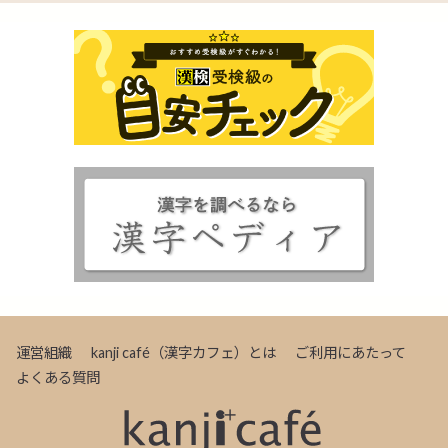
運営組織
kanji café（漢字カフェ）とは
ご利用にあたって
よくある質問