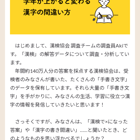
はじめまして、漢検協会 調査チームの調査員
Aki
で
す。「漢検」の解答データについて調査・分析してい
ます。
年間約140万人分の答案を採点する漢検協会は、受
検者のみなさんが書いた、たくさんの「手書き文字」
のデータを保有しています。それら大量の「手書き文
字」を手がかりに、みなさんの生活、学習に役立つ漢
字の情報を発信していきたいと思います！
さっそくですが、みなさんは、「漢検で×になった
答案」や「漢字の書き間違い」……と聞いたとき、ど
のようなものを思い浮かべるでしょうか？