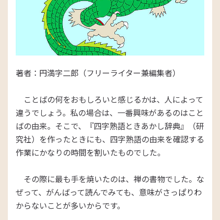
著者：円満字二郎（フリーライター兼編集者）
ことばの何をおもしろいと感じるかは、人によって
違うでしょう。私の場合は、一番興味があるのはこと
ばの由来。そこで、『四字熟語ときあかし辞典』（研
究社）を作ったときにも、四字熟語の由来を確認する
作業にかなりの時間を割いたものでした。
その際に最も手を焼いたのは、禅の書物でした。な
ぜって、がんばって読んでみても、意味がさっぱりわ
からないことが多いからです。