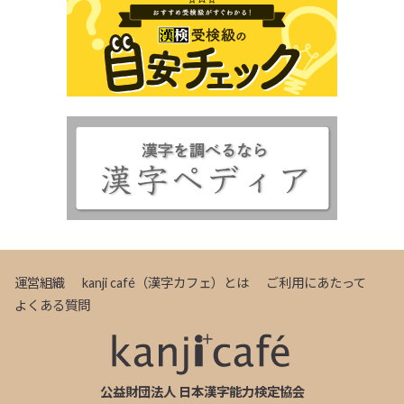
運営組織
kanji café（漢字カフェ）とは
ご利用にあたって
よくある質問
公益財団法人 日本漢字能力検定協会