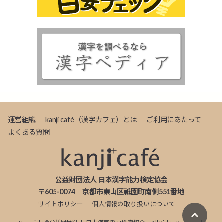
運営組織
kanji café（漢字カフェ）とは
ご利用にあたって
よくある質問
公益財団法人 日本漢字能力検定協会
〒605-0074 京都市東山区祇園町南側551番地
サイトポリシー
個人情報の取り扱いについて