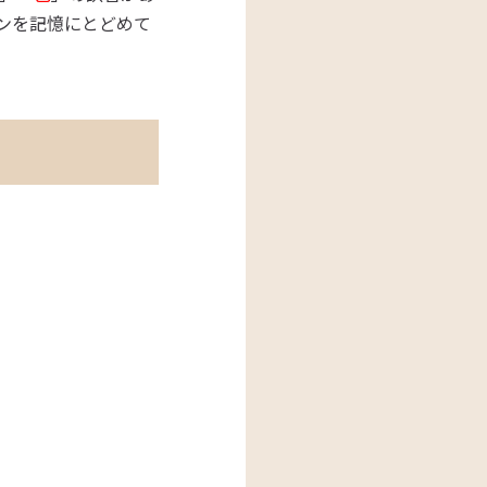
ンを記憶にとどめて