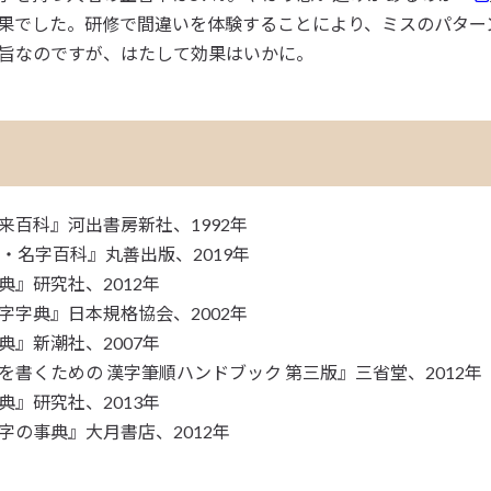
果でした。研修で間違いを体験することにより、ミスのパター
旨なのですが、はたして効果はいかに。
来百科』河出書房新社、1992年
・名字百科』丸善出版、2019年
』研究社、2012年
字字典』日本規格協会、2002年
』新潮社、2007年
を書くための 漢字筆順ハンドブック 第三版』三省堂、2012年
』研究社、2013年
字の事典』大月書店、2012年