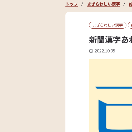
トップ
まぎらわしい漢字
まぎらわしい漢字
新聞漢字あ
2022.10.05