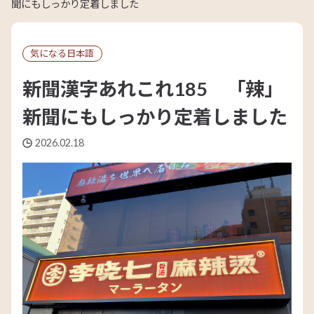
聞にもしっかり定着しました
気になる日本語
新聞漢字あれこれ185 「辣」
新聞にもしっかり定着しました
2026.02.18