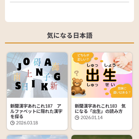
気になる日本語
新聞漢字あれこれ187 ア
新聞漢字あれこれ183 気
ルファベットに隠れた漢字
になる「出生」の読み方
を探る
2026.01.14
2026.03.18