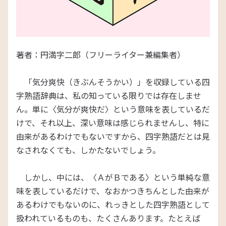
著者：円満字二郎（フリーライター兼編集者）
「気分爽快（きぶんそうかい）」を収録している四
字熟語辞典は、私の知っている限りでは存在しませ
ん。単に〈気分が爽快だ〉という意味を表しているだ
けで、それ以上、深い意味は感じられませんし、特に
由来があるわけでもないですから、四字熟語だとは見
なされなくても、しかたないでしょう。
しかし、中には、〈ＡがＢである〉という単純な意
味を表しているだけで、なおかつきちんとした由来が
あるわけでもないのに、れっきとした四字熟語として
扱われているものも、たくさんあります。たとえば