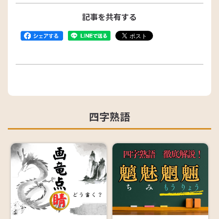
記事を共有する
四字熟語