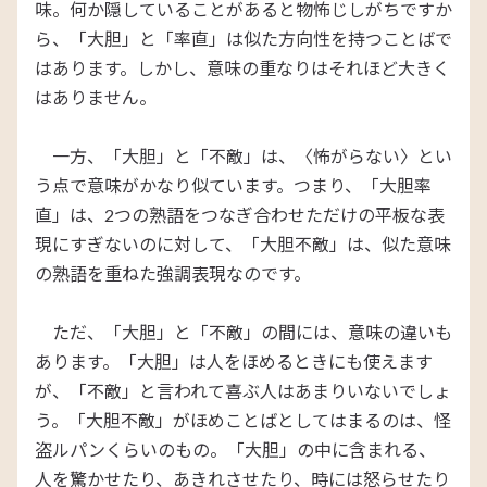
味。何か隠していることがあると物怖じしがちですか
ら、「大胆」と「率直」は似た方向性を持つことばで
はあります。しかし、意味の重なりはそれほど大きく
はありません。
一方、「大胆」と「不敵」は、〈怖がらない〉とい
う点で意味がかなり似ています。つまり、「大胆率
直」は、2つの熟語をつなぎ合わせただけの平板な表
現にすぎないのに対して、「大胆不敵」は、似た意味
の熟語を重ねた強調表現なのです。
ただ、「大胆」と「不敵」の間には、意味の違いも
あります。「大胆」は人をほめるときにも使えます
が、「不敵」と言われて喜ぶ人はあまりいないでしょ
う。「大胆不敵」がほめことばとしてはまるのは、怪
盗ルパンくらいのもの。「大胆」の中に含まれる、
人を驚かせたり、あきれさせたり、時には怒らせたり