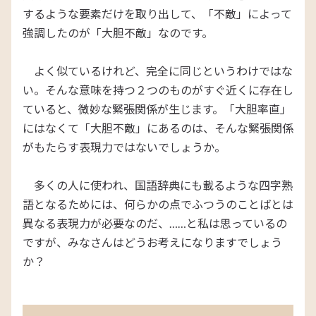
するような要素だけを取り出して、「不敵」によって
強調したのが「大胆不敵」なのです。
よく似ているけれど、完全に同じというわけではな
い。そんな意味を持つ２つのものがすぐ近くに存在し
ていると、微妙な緊張関係が生じます。「大胆率直」
にはなくて「大胆不敵」にあるのは、そんな緊張関係
がもたらす表現力ではないでしょうか。
多くの人に使われ、国語辞典にも載るような四字熟
語となるためには、何らかの点でふつうのことばとは
異なる表現力が必要なのだ、……と私は思っているの
ですが、みなさんはどうお考えになりますでしょう
か？