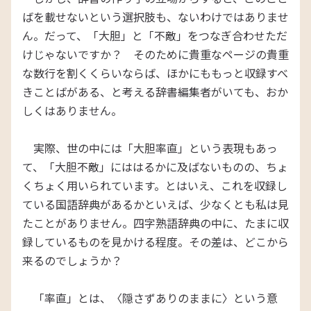
ばを載せないという選択肢も、ないわけではありませ
ん。だって、「大胆」と「不敵」をつなぎ合わせただ
けじゃないですか？ そのために貴重なページの貴重
な数行を割くくらいならば、ほかにももっと収録すべ
きことばがある、と考える辞書編集者がいても、おか
しくはありません。
実際、世の中には「大胆率直」という表現もあっ
て、「大胆不敵」にははるかに及ばないものの、ちょ
くちょく用いられています。とはいえ、これを収録し
ている国語辞典があるかといえば、少なくとも私は見
たことがありません。四字熟語辞典の中に、たまに収
録しているものを見かける程度。その差は、どこから
来るのでしょうか？
「率直」とは、〈隠さずありのままに〉という意