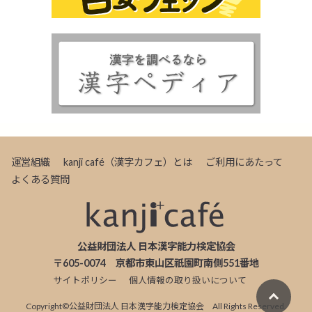
運営組織
kanji café（漢字カフェ）とは
ご利用にあたって
よくある質問
公益財団法人 日本漢字能力検定協会
〒605-0074 京都市東山区祇園町南側551番地
サイトポリシー
個人情報の取り扱いについて
Copyright©
公益財団法人 日本漢字能力検定協会
All Rights Reserved.