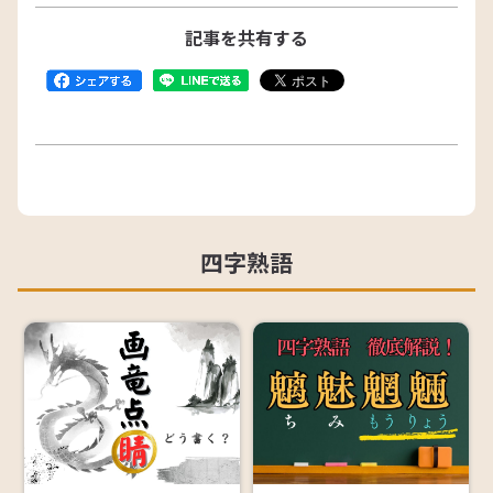
記事を共有する
四字熟語