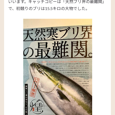
いいます。キャッチコピーは「天然ブリ界の最難関」
で、初競りのブリは15.5キロの大物でした。