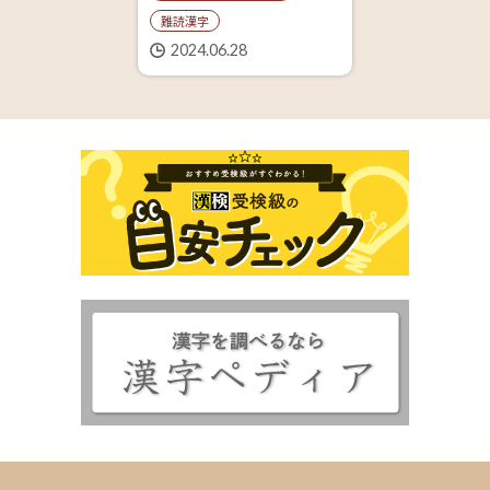
難読漢字
2024.06.28