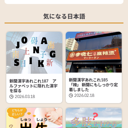
気になる日本語
新聞漢字あれこれ185
新聞漢字あれこれ187 ア
「辣」 新聞にもしっかり定
ルファベットに隠れた漢字
着しました
を探る
2026.02.18
2026.03.18