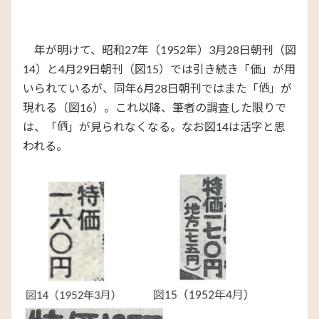
年が明けて、昭和27年（1952年）3月28日朝刊（図
14）と4月29日朝刊（図15）では引き続き「価」が用
いられているが、同年6月28日朝刊ではまた「
」が
現れる（図16）。これ以降、筆者の調査した限りで
は、「
」が見られなくなる。なお図14は活字と思
われる。