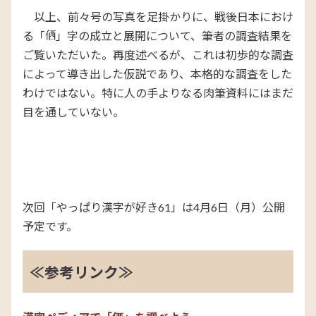
以上、前々号の写真を足掛かりに、戦後日本におけ
る「
」字の成立と展開について、筆者の調査結果を
ご覧いただいた。再度述べるが、これは初歩的な調査
によって導き出した仮説であり、本格的な調査をした
わけではない。特に人の手よりなる肉筆資料にはまだ
目を通していない。
次回「やっぱり漢字が好き61」は4月6日（月）公開
予定です。
≪参考リンク≫