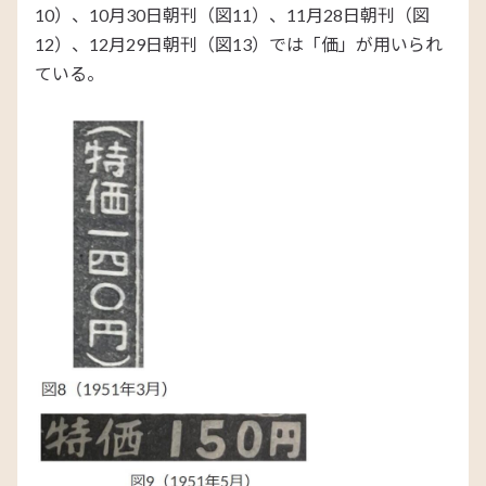
10）、10月30日朝刊（図11）、11月28日朝刊（図
12）、12月29日朝刊（図13）では「価」が用いられ
ている。