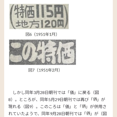
しかし同年3月28日朝刊では「価」に戻る（図
8）。ところが、同年5月29日朝刊では再び「
」が
現れる（図9）。このころは「価」と「
」が併用さ
れていたようで、同年9月28日朝刊では「
」が（図