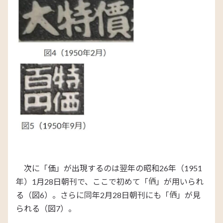
次に「価」が出現するのは翌年の昭和26年（1951
年）1月28日朝刊で、ここで初めて「
」が用いられ
る（図6）。さらに同年2月28日朝刊にも「
」が見
られる（図7）。