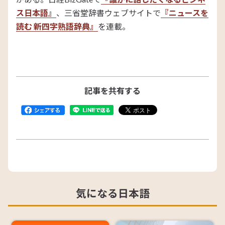
ス日本語』
、三省堂辞書ウェブサイトで
『ニュースを
読む 新四字熟語辞典』
を連載。
記事を共有する
気になる日本語