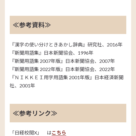
≪参考資料≫
『漢字の使い分けときあかし辞典』研究社、2016年
『新聞用語集』日本新聞協会、1996年
『新聞用語集 2007年版』日本新聞協会、2007年
『新聞用語集 2022年版』日本新聞協会、2022年
『ＮＩＫＫＥＩ用字用語集 2001年版』日本経済新聞
社、2001年
≪参考リンク≫
「日経校閲X」 は
こちら