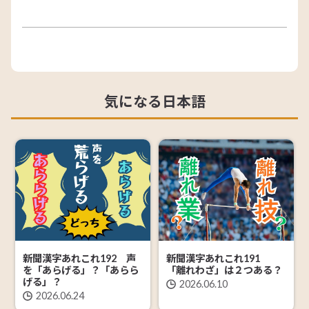
気になる日本語
新聞漢字あれこれ192 声
新聞漢字あれこれ191
を「あらげる」？「あらら
「離れわざ」は２つある？
げる」？
2026.06.10
2026.06.24