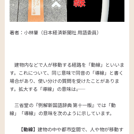
著者：小林肇（日本経済新聞社 用語委員）
建物内などで人が移動する経路を「動線」といいま
す。これについて、同じ意味で同音の「導線」と書く
場合があり、使い分けの質問を受けたことがありま
す。拡大する「導線」の意味は――。
三省堂の『例解新国語辞典 第十一版』では「動
線」「導線」の意味を次のように示しています。
【動線】
建物の中や都市空間で、人や物が移動す