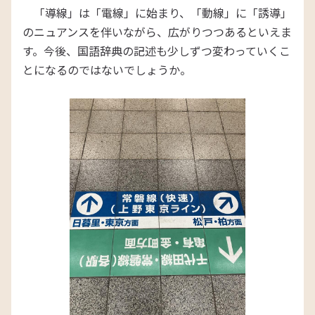
「導線」は「電線」に始まり、「動線」に「誘導」
のニュアンスを伴いながら、広がりつつあるといえま
す。今後、国語辞典の記述も少しずつ変わっていくこ
とになるのではないでしょうか。