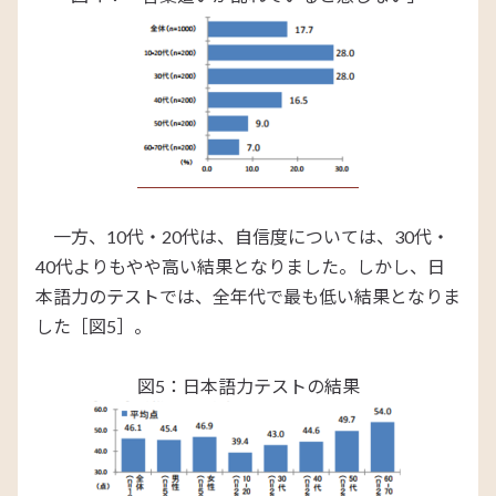
一方、10代・20代は、自信度については、30代・
40代よりもやや高い結果となりました。しかし、日
本語力のテストでは、全年代で最も低い結果となりま
した［図5］。
図5：日本語力テストの結果