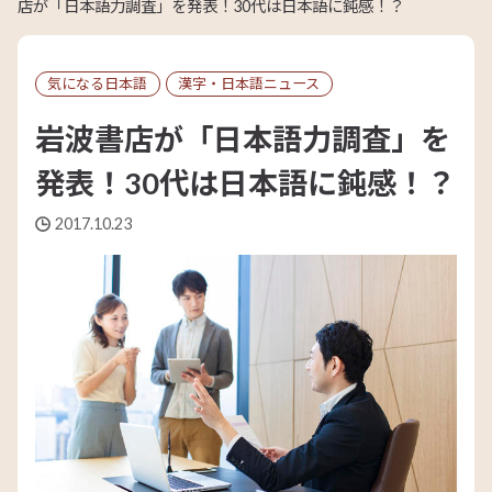
店が「日本語力調査」を発表！30代は日本語に鈍感！？
気になる日本語
漢字・日本語ニュース
岩波書店が「日本語力調査」を
発表！30代は日本語に鈍感！？
2017.10.23