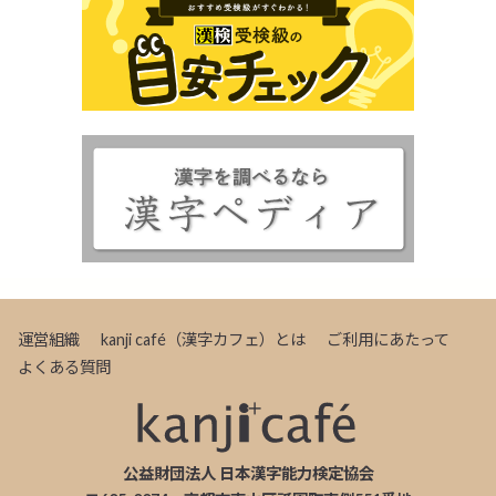
運営組織
kanji café（漢字カフェ）とは
ご利用にあたって
よくある質問
公益財団法人 日本漢字能力検定協会