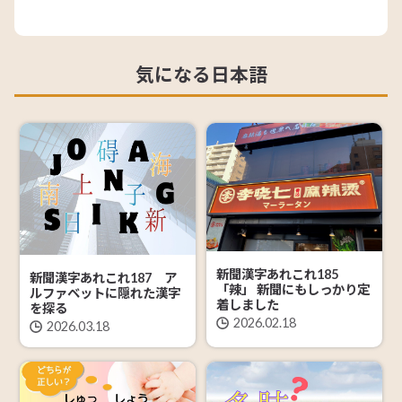
気になる日本語
新聞漢字あれこれ185
新聞漢字あれこれ187 ア
「辣」 新聞にもしっかり定
ルファベットに隠れた漢字
着しました
を探る
2026.02.18
2026.03.18