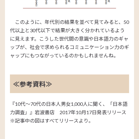
このように、年代別の結果を並べて見てみると、50
代以上と30代以下で結果が大きく分かれているよう
に見えます。こうした世代間の意識や日本語力のギャ
ップが、社会で求められるコミュニケーション力のギ
ャップにもつながっているのかもしれませんね。
≪参考資料≫
『10代～70代の日本人男女1,000人に聞く、「日本語
力調査」』岩波書店 2017年10月17日発表リリース
※記事中の図はすべてリリースより。