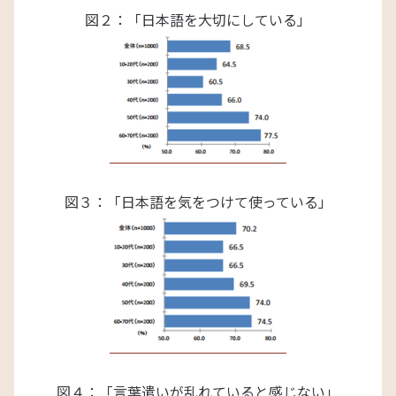
図２：「日本語を大切にしている」
図３：「日本語を気をつけて使っている」
図４：「言葉遣いが乱れていると感じない」