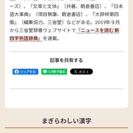
ーズ）、『文章と文体』（共著、朝倉書店）、『日本
語大事典』（項目執筆、朝倉書店）、『大辞林第四
版』（編集協力、三省堂）などがある。2019年９月
から三省堂辞書ウェブサイトで
『ニュースを読む 新
四字熟語辞典』
を連載。
記事を共有する
まぎらわしい漢字