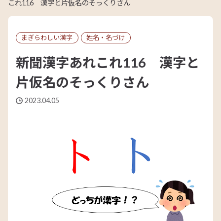
これ116 漢字と片仮名のそっくりさん
まぎらわしい漢字
姓名・名づけ
新聞漢字あれこれ116 漢字と
片仮名のそっくりさん
2023.04.05