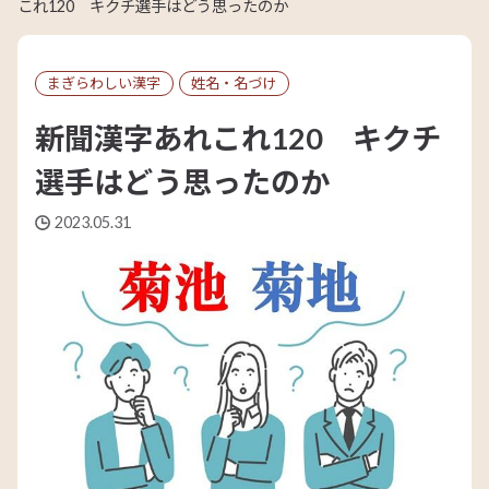
これ120 キクチ選手はどう思ったのか
まぎらわしい漢字
姓名・名づけ
新聞漢字あれこれ120 キクチ
選手はどう思ったのか
2023.05.31