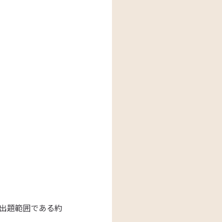
出題範囲である約