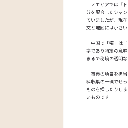
ノエビアでは「ト
分を配合したシャン
ていましたが、現在
文と地図には小さい
中国で「噶」は「
字であり特定の意味
まるで秘境の透明な
事典の項目を担当
料収集の一環でせっ
ものを探したりしま
いものです。