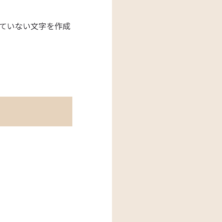
ていない文字を作成