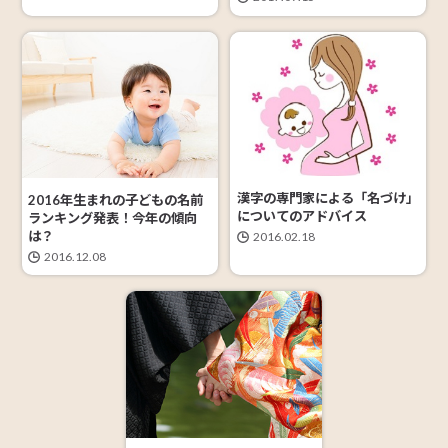
漢字の専門家による「名づけ」
2016年生まれの子どもの名前
についてのアドバイス
ランキング発表！今年の傾向
は？
2016.02.18
2016.12.08